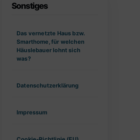
Sonstiges
Das vernetzte Haus bzw.
Smarthome, für welchen
Häuslebauer lohnt sich
was?
Datenschutzerklärung
Impressum
Cookie-Richtlinie (EU)