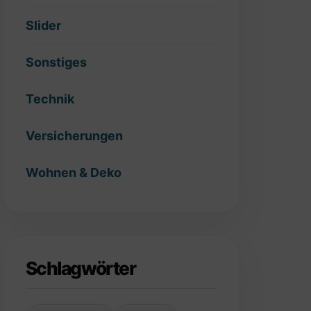
Slider
Sonstiges
Technik
Versicherungen
Wohnen & Deko
Schlagwörter