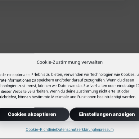
Cookie-Zustimmung verwalten
dir ein optimales Erlebnis zu bieten, verwenden wir Technologien wie Cookies, 
äteinformationen zu speichern und/oder darauf zuzugreifen. Wenn du diesen
hnologien zustimmst, können wir Daten wie das Surfverhalten oder eindeutige I
 dieser Website verarbeiten. Wenn du deine Zustimmung nicht erteilst oder
ückziehst, können bestimmte Merkmale und Funktionen beeinträchtigt werden.
Cookies akzeptieren
Einstellungen anzeigen
Cookie-Richtlinie
Datenschutzerklärung
Impressum