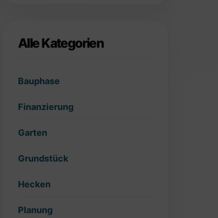
Alle Kategorien
Bauphase
Finanzierung
Garten
Grundstück
Hecken
Planung