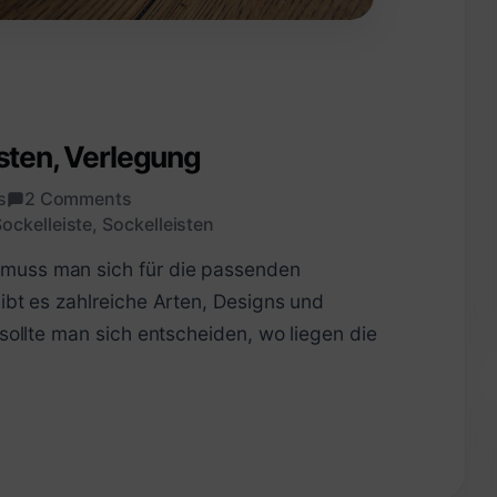
osten, Verlegung
s
2 Comments
ockelleiste
,
Sockelleisten
muss man sich für die passenden
ibt es zahlreiche Arten, Designs und
 sollte man sich entscheiden, wo liegen die