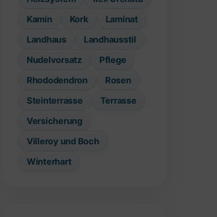
Kamin
Kork
Laminat
Landhaus
Landhausstil
Nudelvorsatz
Pflege
Rhododendron
Rosen
Steinterrasse
Terrasse
Versicherung
Villeroy und Boch
Winterhart