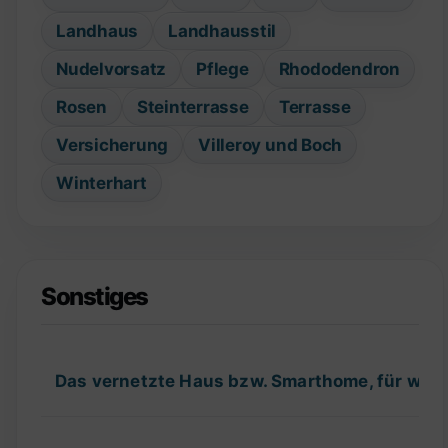
Landhaus
Landhausstil
Nudelvorsatz
Pflege
Rhododendron
Rosen
Steinterrasse
Terrasse
Versicherung
Villeroy und Boch
Winterhart
Sonstiges
Das vernetzte Haus bzw. Smarthome, für wel