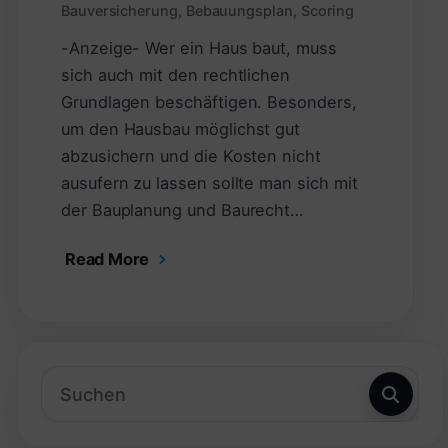
Bauversicherung
,
Bebauungsplan
,
Scoring
-Anzeige- Wer ein Haus baut, muss
sich auch mit den rechtlichen
Grundlagen beschäftigen. Besonders,
um den Hausbau möglichst gut
abzusichern und die Kosten nicht
ausufern zu lassen sollte man sich mit
der Bauplanung und Baurecht…
Read More