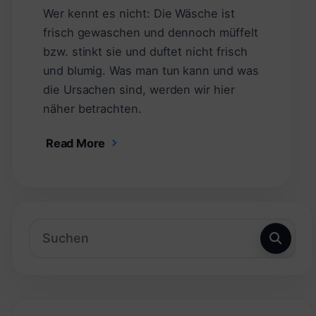
Wer kennt es nicht: Die Wäsche ist
frisch gewaschen und dennoch müffelt
bzw. stinkt sie und duftet nicht frisch
und blumig. Was man tun kann und was
die Ursachen sind, werden wir hier
näher betrachten.
Read More