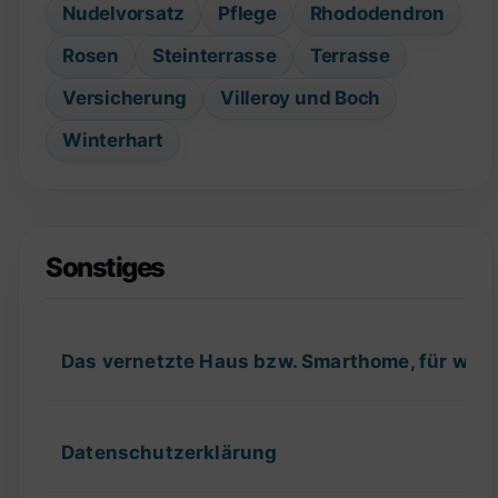
Nudelvorsatz
Pflege
Rhododendron
Rosen
Steinterrasse
Terrasse
Versicherung
Villeroy und Boch
Winterhart
Sonstiges
Das vernetzte Haus bzw. Smarthome, für wel
Datenschutzerklärung