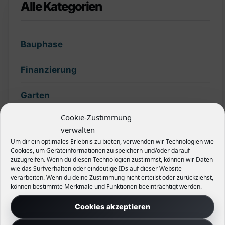
Alle Kategorien
Bauphase
Finanzierung
Garten
Cookie-Zustimmung
Grundstück
verwalten
Um dir ein optimales Erlebnis zu bieten, verwenden wir Technologien wie
Hecken
Cookies, um Geräteinformationen zu speichern und/oder darauf
zuzugreifen. Wenn du diesen Technologien zustimmst, können wir Daten
wie das Surfverhalten oder eindeutige IDs auf dieser Website
Planung
verarbeiten. Wenn du deine Zustimmung nicht erteilst oder zurückziehst,
können bestimmte Merkmale und Funktionen beeinträchtigt werden.
Slider
Cookies akzeptieren
Sonstiges