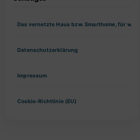
Das vernetzte Haus bzw. Smarthome, für wel
Datenschutzerklärung
Impressum
Cookie-Richtlinie (EU)