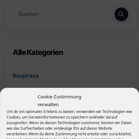
Alle Kategorien
Bauphase
Finanzierung
Cookie-Zustimmung
verwalten
Garten
Um dir ein optimales Erlebnis zu bieten, verwenden wir Technologien wie
Cookies, um Geräteinformationen zu speichern und/oder darauf
zuzugreifen. Wenn du diesen Technologien zustimmst, können wir Daten
Grundstück
wie das Surfverhalten oder eindeutige IDs auf dieser Website
verarbeiten. Wenn du deine Zustimmung nicht erteilst oder zurückziehst,
Hecken