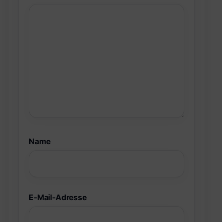
Name
E-Mail-Adresse