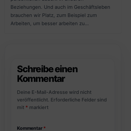
Beziehungen. Und auch im Geschäftsleben
brauchen wir Platz, zum Beispiel zum
Arbeiten, um besser arbeiten zu…
Schreibe einen
Kommentar
Deine E-Mail-Adresse wird nicht
veröffentlicht.
Erforderliche Felder sind
mit
*
markiert
Kommentar
*