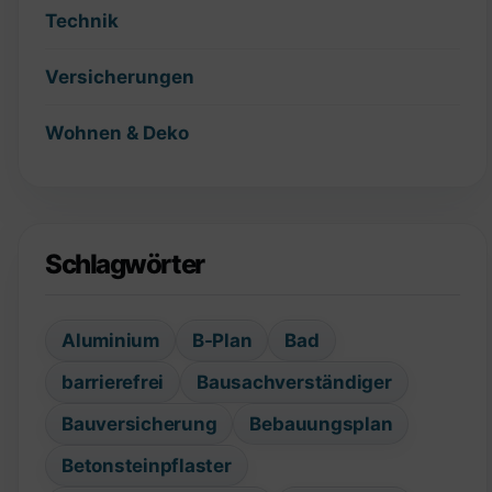
Technik
Versicherungen
Wohnen & Deko
Schlagwörter
Aluminium
B-Plan
Bad
barrierefrei
Bausachverständiger
Bauversicherung
Bebauungsplan
Betonsteinpflaster