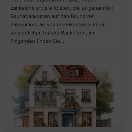
zahlreiche andere Kosten, die so genannten
Baunebenkosten auf den Bauherren
zukommen.Die Baunebenkosten sind ein
wesentlicher Teil der Baukosten, im
Folgenden finden Sie…