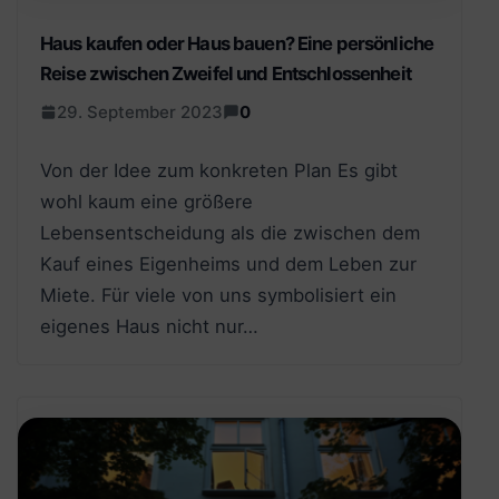
Haus kaufen oder Haus bauen? Eine persönliche
Reise zwischen Zweifel und Entschlossenheit
29. September 2023
0
Von der Idee zum konkreten Plan Es gibt
wohl kaum eine größere
Lebensentscheidung als die zwischen dem
Kauf eines Eigenheims und dem Leben zur
Miete. Für viele von uns symbolisiert ein
eigenes Haus nicht nur…