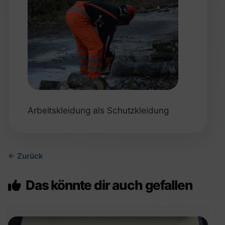
Arbeitskleidung als Schutzkleidung
← Zurück
Das könnte dir auch gefallen