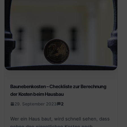
Baunebenkosten – Checkliste zur Berechnung
der Kosten beim Hausbau
29. September 2023
2
Wer ein Haus baut, wird schnell sehen, dass
neben den eigentlichen Kosten noch