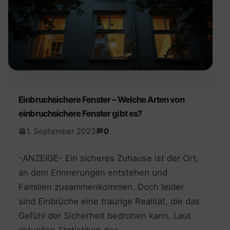
Einbruchsichere Fenster – Welche Arten von
einbruchsichere Fenster gibt es?
1. September 2023
0
-ANZEIGE- Ein sicheres Zuhause ist der Ort,
an dem Erinnerungen entstehen und
Familien zusammenkommen. Doch leider
sind Einbrüche eine traurige Realität, die das
Gefühl der Sicherheit bedrohen kann. Laut
aktuellen Statistiken des