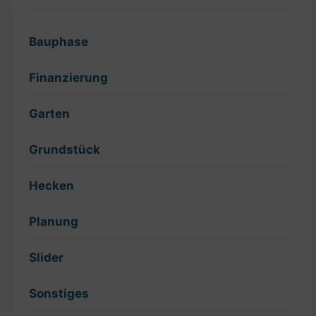
Bauphase
Finanzierung
Garten
Grundstück
Hecken
Planung
Slider
Sonstiges