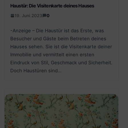
Haustür: Die Visitenkarte deines Hauses
19. Juni 2023
0
-Anzeige – Die Haustür ist das Erste, was
Besucher und Gäste beim Betreten deines
Hauses sehen. Sie ist die Visitenkarte deiner
Immobilie und vermittelt einen ersten
Eindruck von Stil, Geschmack und Sicherheit.
Doch Haustüren sind…