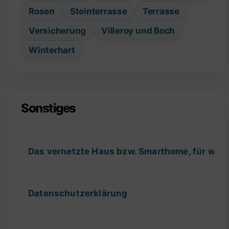
Rosen
Steinterrasse
Terrasse
Versicherung
Villeroy und Boch
Winterhart
Sonstiges
Das vernetzte Haus bzw. Smarthome, für wel
Datenschutzerklärung