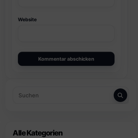
Website
Alle Kategorien