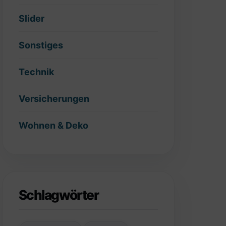
Slider
Sonstiges
Technik
Versicherungen
Wohnen & Deko
Schlagwörter