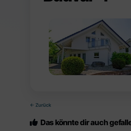
← Zurück
Das könnte dir auch gefall