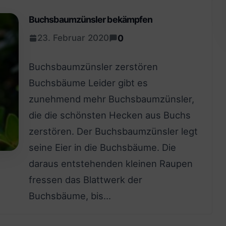
Buchsbaumzünsler bekämpfen
0
23. Februar 2020
Buchsbaumzünsler zerstören
Buchsbäume Leider gibt es
zunehmend mehr Buchsbaumzünsler,
die die schönsten Hecken aus Buchs
zerstören. Der Buchsbaumzünsler legt
seine Eier in die Buchsbäume. Die
daraus entstehenden kleinen Raupen
fressen das Blattwerk der
Buchsbäume, bis…