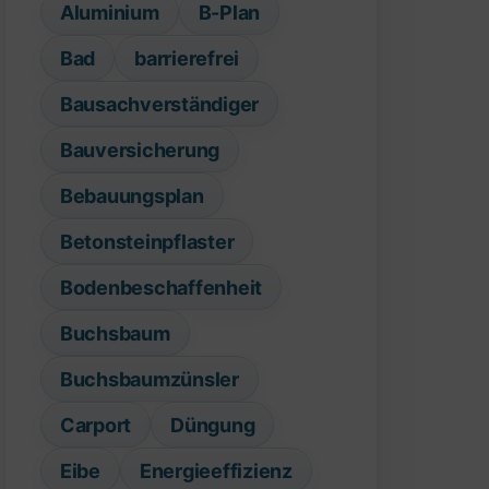
Aluminium
B-Plan
Bad
barrierefrei
Bausachverständiger
Bauversicherung
Bebauungsplan
Betonsteinpflaster
Bodenbeschaffenheit
Buchsbaum
Buchsbaumzünsler
Carport
Düngung
Eibe
Energieeffizienz