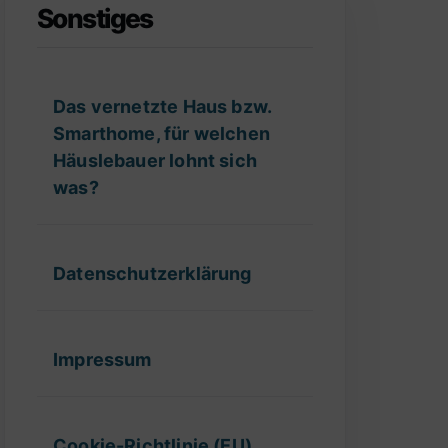
Sonstiges
Das vernetzte Haus bzw.
Smarthome, für welchen
Häuslebauer lohnt sich
was?
Datenschutzerklärung
Impressum
Cookie-Richtlinie (EU)