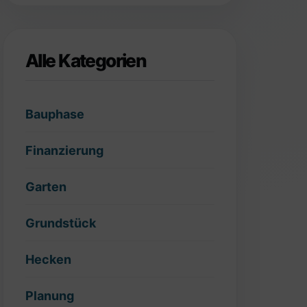
Alle Kategorien
Bauphase
Finanzierung
Garten
Grundstück
Hecken
Planung