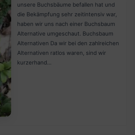
unsere Buchsbäume befallen hat und
die Bekämpfung sehr zeitintensiv war,
haben wir uns nach einer Buchsbaum
Alternative umgeschaut. Buchsbaum
Alternativen Da wir bei den zahlreichen
Alternativen ratlos waren, sind wir
kurzerhand…