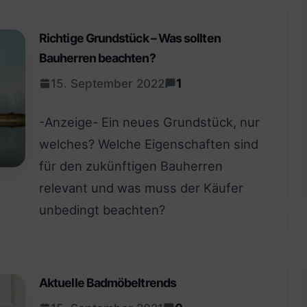
Richtige Grundstück – Was sollten
Bauherren beachten?
1
15. September 2022
-Anzeige- Ein neues Grundstück, nur
welches? Welche Eigenschaften sind
für den zukünftigen Bauherren
relevant und was muss der Käufer
unbedingt beachten?
Aktuelle Badmöbeltrends