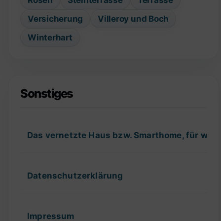
Versicherung
Villeroy und Boch
Winterhart
Sonstiges
Das vernetzte Haus bzw. Smarthome, für wel
Datenschutzerklärung
Impressum