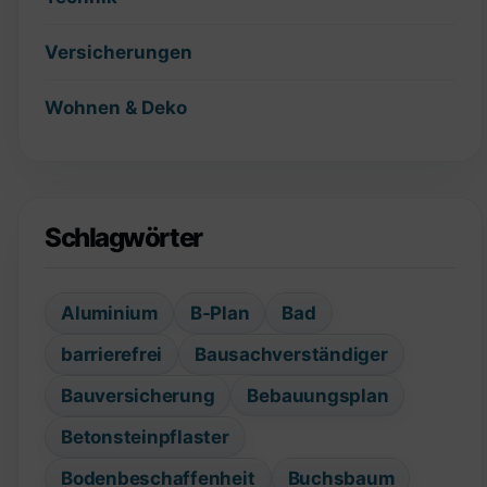
Versicherungen
Wohnen & Deko
Schlagwörter
Aluminium
B-Plan
Bad
barrierefrei
Bausachverständiger
Bauversicherung
Bebauungsplan
Betonsteinpflaster
Bodenbeschaffenheit
Buchsbaum