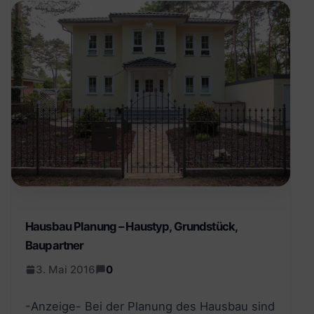
Hausbau Planung – Haustyp, Grundstück,
Baupartner
3. Mai 2016
0
-Anzeige- Bei der Planung des Hausbau sind