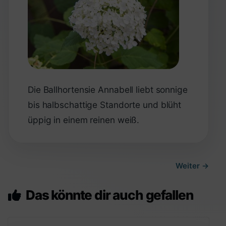
Die Ballhortensie Annabell liebt sonnige
bis halbschattige Standorte und blüht
üppig in einem reinen weiß.
Weiter →
Das könnte dir auch gefallen