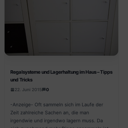
Regalsysteme und Lagerhaltung im Haus – Tipps
und Tricks
22. Juni 2015
0
-Anzeige- Oft sammeln sich im Laufe der
Zeit zahlreiche Sachen an, die man
irgendwie und irgendwo lagern muss. Da