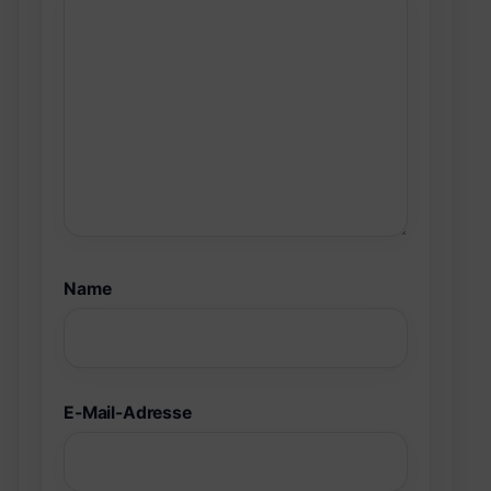
Name
E-Mail-Adresse