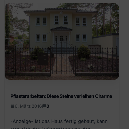
Pflasterarbeiten: Diese Steine verleihen Charme
6. März 2016
0
-Anzeige- Ist das Haus fertig gebaut, kann