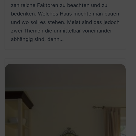
zahlreiche Faktoren zu beachten und zu
bedenken. Welches Haus möchte man bauen
und wo soll es stehen. Meist sind das jedoch
zwei Themen die unmittelbar voneinander
abhängig sind, denn…