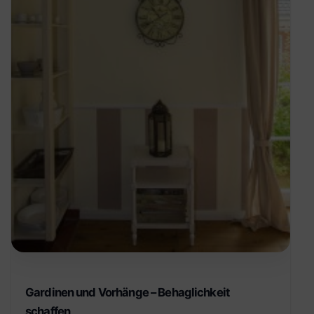
Gardinen und Vorhänge – Behaglichkeit
schaffen