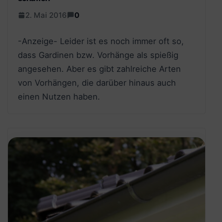
2. Mai 2016
0
-Anzeige- Leider ist es noch immer oft so,
dass Gardinen bzw. Vorhänge als spießig
angesehen. Aber es gibt zahlreiche Arten
von Vorhängen, die darüber hinaus auch
einen Nutzen haben.