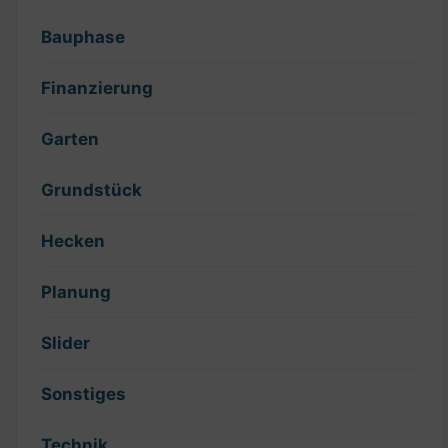
Bauphase
Finanzierung
Garten
Grundstück
Hecken
Planung
Slider
Sonstiges
Technik