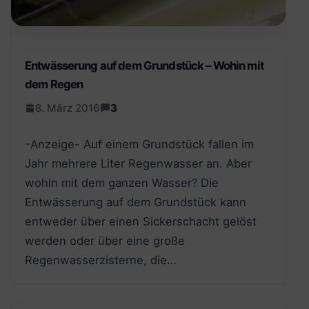
Entwässerung auf dem Grundstück – Wohin mit
dem Regen
8. März 2016
3
-Anzeige- Auf einem Grundstück fallen im
Jahr mehrere Liter Regenwasser an. Aber
wohin mit dem ganzen Wasser? Die
Entwässerung auf dem Grundstück kann
entweder über einen Sickerschacht gelöst
werden oder über eine große
Regenwasserzisterne, die…