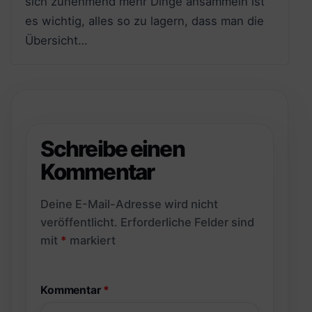
sich zunehmend mehr Dinge ansammeln ist
es wichtig, alles so zu lagern, dass man die
Übersicht…
Schreibe einen
Kommentar
Deine E-Mail-Adresse wird nicht
veröffentlicht.
Erforderliche Felder sind
mit
*
markiert
Kommentar
*