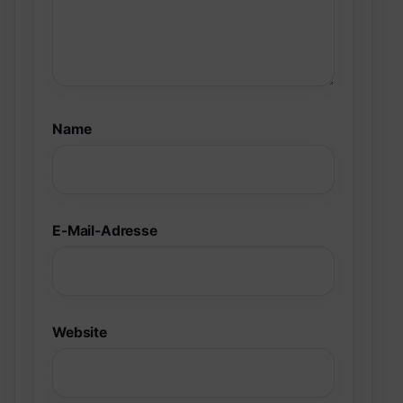
Name
E-Mail-Adresse
Website