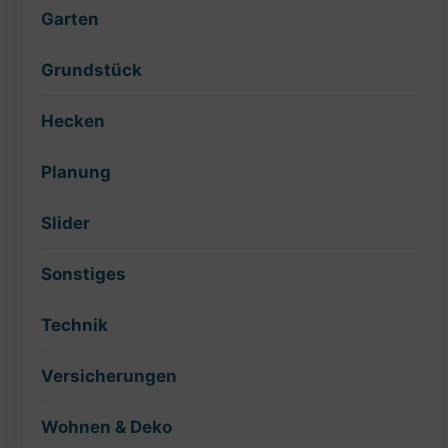
Garten
Grundstück
Hecken
Planung
Slider
Sonstiges
Technik
Versicherungen
Wohnen & Deko