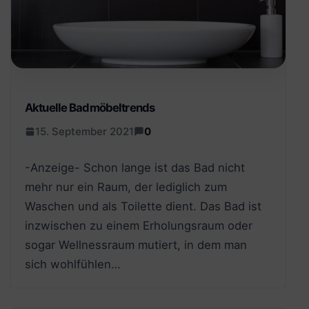
Aktuelle Badmöbeltrends
15. September 2021
0
-Anzeige- Schon lange ist das Bad nicht
mehr nur ein Raum, der lediglich zum
Waschen und als Toilette dient. Das Bad ist
inzwischen zu einem Erholungsraum oder
sogar Wellnessraum mutiert, in dem man
sich wohlfühlen…