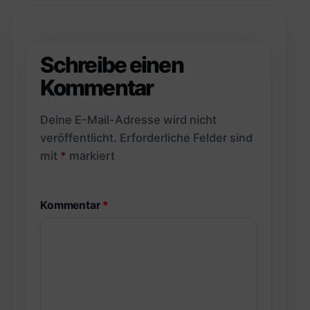
Schreibe einen
Kommentar
Deine E-Mail-Adresse wird nicht
veröffentlicht.
Erforderliche Felder sind
mit
*
markiert
Kommentar
*