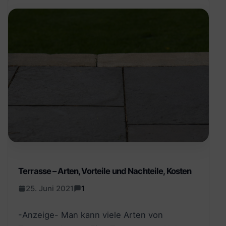
Terrasse – Arten, Vorteile und Nachteile, Kosten
25. Juni 2021
1
-Anzeige- Man kann viele Arten von