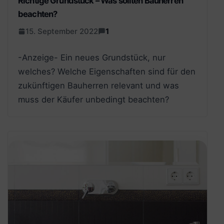
Richtige Grundstück – Was sollten Bauherren
beachten?
15. September 2022
1
-Anzeige- Ein neues Grundstück, nur
welches? Welche Eigenschaften sind für den
zukünftigen Bauherren relevant und was
muss der Käufer unbedingt beachten?