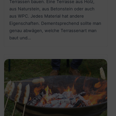
Terrassen bauen. Eine Terrasse aus Holz,
aus Naturstein, aus Betonstein oder auch
aus WPC. Jedes Material hat andere
Eigenschaften. Dementsprechend sollte man
genau abwägen, welche Terrassenart man
baut und…