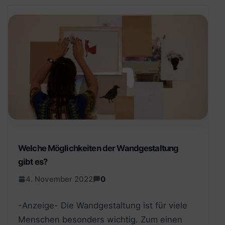
Welche Möglichkeiten der Wandgestaltung
gibt es?
4. November 2022
0
-Anzeige- Die Wandgestaltung ist für viele
Menschen besonders wichtig. Zum einen