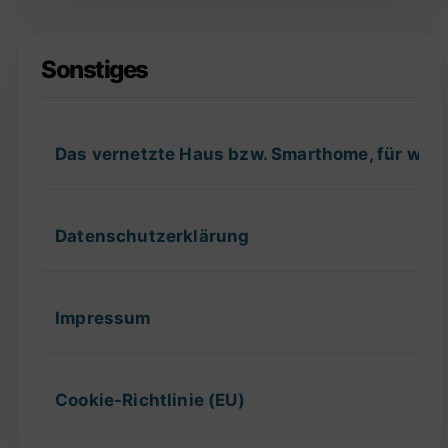
Sonstiges
Das vernetzte Haus bzw. Smarthome, für wel
Datenschutzerklärung
Impressum
Cookie-Richtlinie (EU)