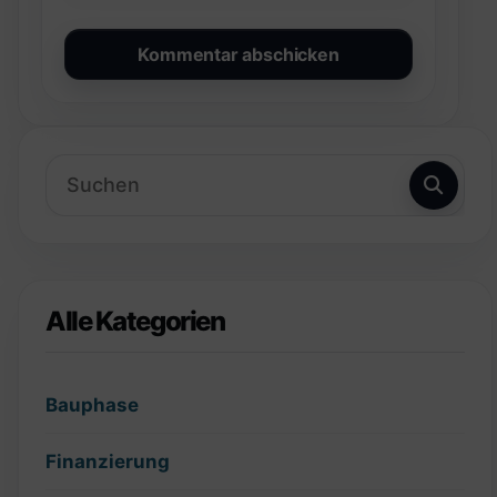
Alle Kategorien
Bauphase
Finanzierung