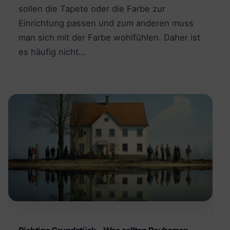
sollen die Tapete oder die Farbe zur
Einrichtung passen und zum anderen muss
man sich mit der Farbe wohlfühlen. Daher ist
es häufig nicht…