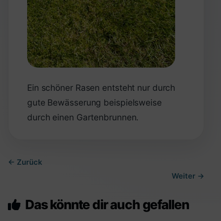
Ein schöner Rasen entsteht nur durch
gute Bewässerung beispielsweise
durch einen Gartenbrunnen.
← Zurück
Weiter →
Das könnte dir auch gefallen