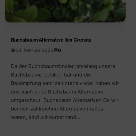
Buchsbaum Alternative Ilex Crenata
23. Februar 2020
0
Da der Buchsbaumzünsler jahrelang unsere
Buchsbäume befallen hat und die
Bekämpfung sehr zeitintensiv war, haben wir
uns nach einer Buchsbaum Alternative
umgeschaut. Buchsbaum Alternativen Da wir
bei den zahlreichen Alternativen ratlos
waren, sind wir kurzerhand…