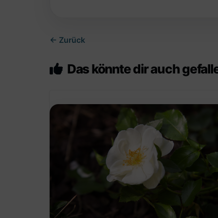
← Zurück
Das könnte dir auch gefall