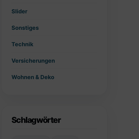
Slider
Sonstiges
Technik
Versicherungen
Wohnen & Deko
Schlagwörter