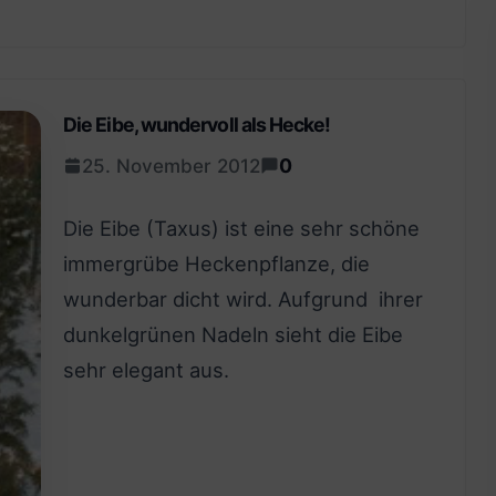
Die Eibe, wundervoll als Hecke!
0
25. November 2012
Die Eibe (Taxus) ist eine sehr schöne
immergrübe Heckenpflanze, die
wunderbar dicht wird. Aufgrund ihrer
dunkelgrünen Nadeln sieht die Eibe
sehr elegant aus.