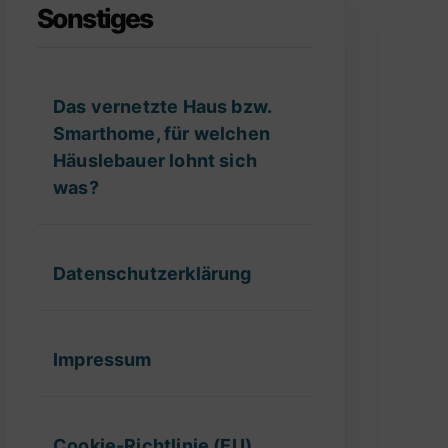
Sonstiges
Das vernetzte Haus bzw.
Smarthome, für welchen
Häuslebauer lohnt sich
was?
Datenschutzerklärung
Impressum
Cookie-Richtlinie (EU)