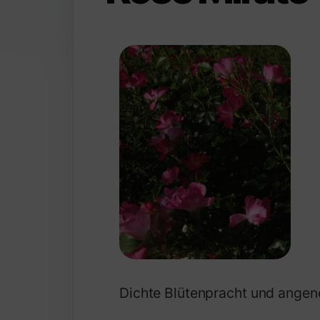
Dichte Blütenpracht und angen