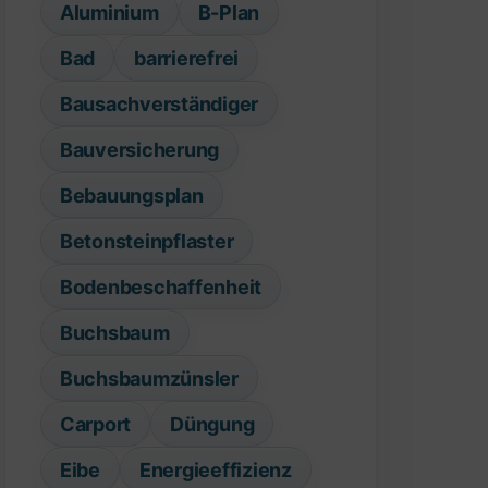
Aluminium
B-Plan
Bad
barrierefrei
Bausachverständiger
Bauversicherung
Bebauungsplan
Betonsteinpflaster
Bodenbeschaffenheit
Buchsbaum
Buchsbaumzünsler
Carport
Düngung
Eibe
Energieeffizienz