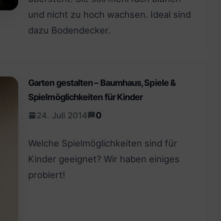
und nicht zu hoch wachsen. Ideal sind
dazu Bodendecker.
Garten gestalten – Baumhaus, Spiele &
Spielmöglichkeiten für Kinder
0
24. Juli 2014
Welche Spielmöglichkeiten sind für
Kinder geeignet? Wir haben einiges
probiert!