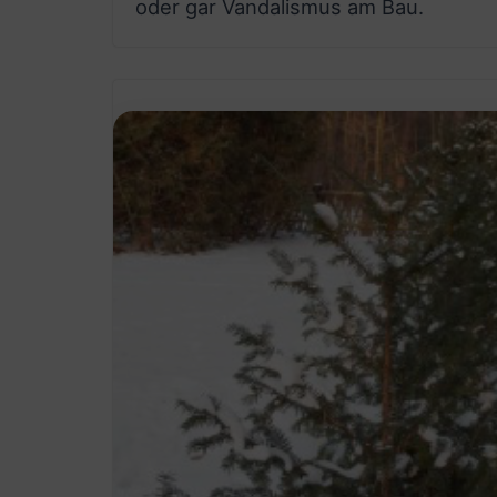
oder gar Vandalismus am Bau.