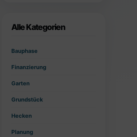
Alle Kategorien
Bauphase
Finanzierung
Garten
Grundstück
Hecken
Planung