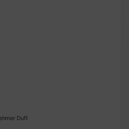
ehmer Duft