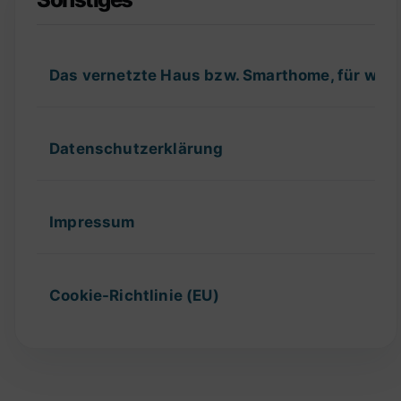
Das vernetzte Haus bzw. Smarthome, für wel
Datenschutzerklärung
Impressum
Cookie-Richtlinie (EU)