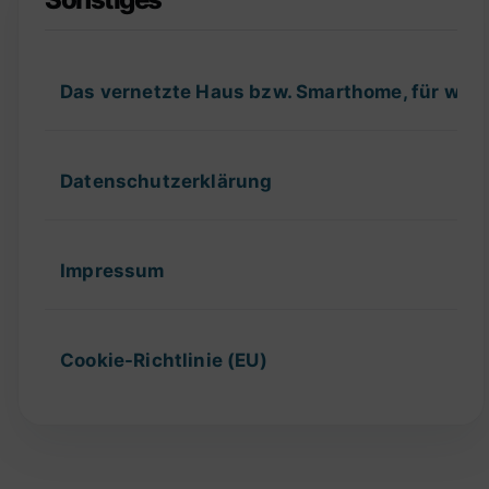
Das vernetzte Haus bzw. Smarthome, für wel
Datenschutzerklärung
Impressum
Cookie-Richtlinie (EU)