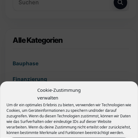
Alle Kategorien
Bauphase
Finanzierung
Cookie-Zustimmung
Garten
verwalten
Um dir ein optimales Erlebnis zu bieten, verwenden wir Technologien wie
Grundstück
Cookies, um Geräteinformationen zu speichern und/oder darauf
zuzugreifen. Wenn du diesen Technologien zustimmst, können wir Daten
wie das Surfverhalten oder eindeutige IDs auf dieser Website
Hecken
verarbeiten. Wenn du deine Zustimmung nicht erteilst oder zurückziehst,
können bestimmte Merkmale und Funktionen beeinträchtigt werden.