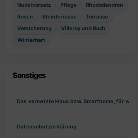
Nudelvorsatz
Pflege
Rhododendron
Rosen
Steinterrasse
Terrasse
Versicherung
Villeroy und Boch
Winterhart
Sonstiges
Das vernetzte Haus bzw. Smarthome, für wel
Datenschutzerklärung