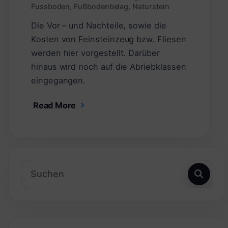
Fussboden
,
Fußbodenbelag
,
Naturstein
Die Vor – und Nachteile, sowie die
Kosten von Feinsteinzeug bzw. Fliesen
werden hier vorgestellt. Darüber
hinaus wird noch auf die Abriebklassen
eingegangen.
Read More