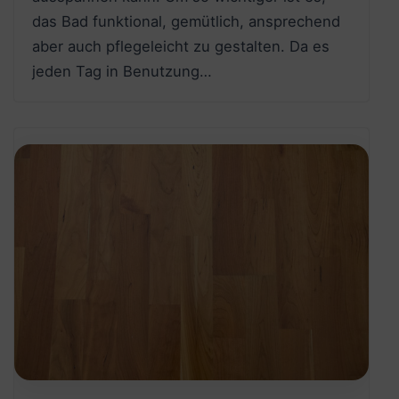
das Bad funktional, gemütlich, ansprechend
aber auch pflegeleicht zu gestalten. Da es
jeden Tag in Benutzung…