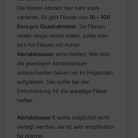
Die Kosten können hier sehr stark
variieren. Es gibt Fliesen von
10 – 100
Euro pro Quadratmeter
. Da Fliesen
relativ lange halten sollen, sollte man
sich für Fliesen mit hohen
Abriebklassen
entscheiden. Wie sich
die jeweiligen Abriebklassen
unterscheiden haben wir im Folgenden
aufgelistet. Das sollte bei der
Entscheidung für die jeweilige Fliese
helfen.
Abriebklasse 1:
sollte möglichst nicht
verlegt werden, sie ist sehr empfindlich
für Kratzer.