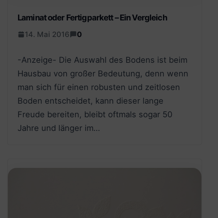
Laminat oder Fertigparkett – Ein Vergleich
14. Mai 2016
0
-Anzeige- Die Auswahl des Bodens ist beim
Hausbau von großer Bedeutung, denn wenn
man sich für einen robusten und zeitlosen
Boden entscheidet, kann dieser lange
Freude bereiten, bleibt oftmals sogar 50
Jahre und länger im…