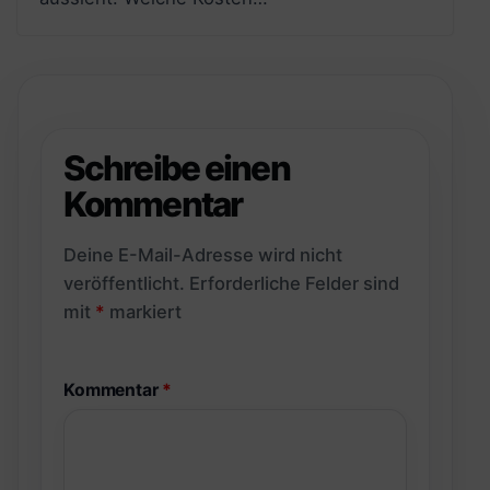
Schreibe einen
Kommentar
Deine E-Mail-Adresse wird nicht
veröffentlicht.
Erforderliche Felder sind
mit
*
markiert
Kommentar
*