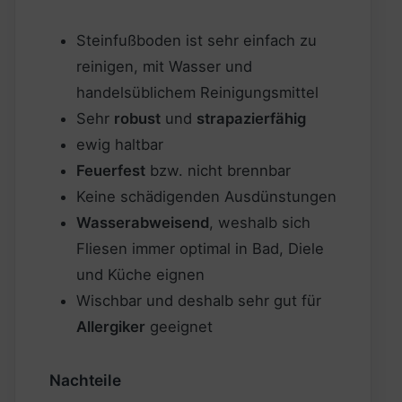
Steinfußboden ist sehr einfach zu
reinigen, mit Wasser und
handelsüblichem Reinigungsmittel
Sehr
robust
und
strapazierfähig
ewig haltbar
Feuerfest
bzw. nicht brennbar
Keine schädigenden Ausdünstungen
Wasserabweisend
, weshalb sich
Fliesen immer optimal in Bad, Diele
und Küche eignen
Wischbar und deshalb sehr gut für
Allergiker
geeignet
Nachteile