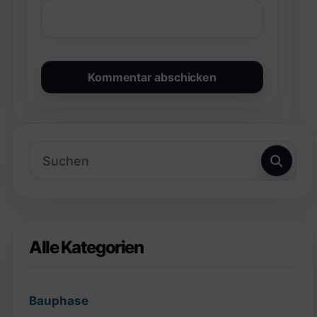
Alle Kategorien
Bauphase