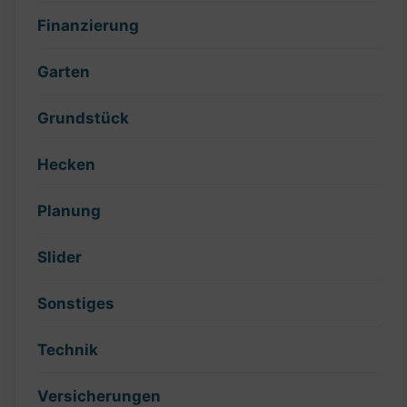
Finanzierung
Garten
Grundstück
Hecken
Planung
Slider
Sonstiges
Technik
Versicherungen