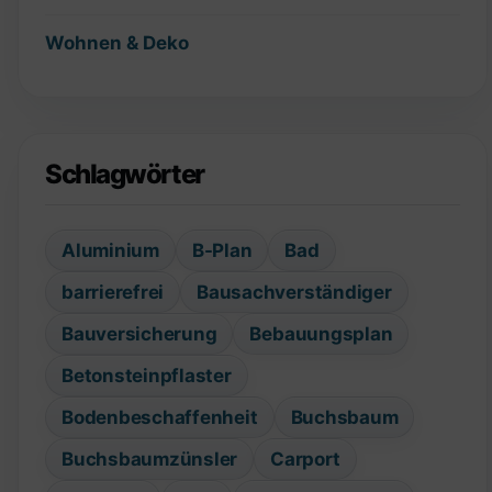
Wohnen & Deko
Schlagwörter
Aluminium
B-Plan
Bad
barrierefrei
Bausachverständiger
Bauversicherung
Bebauungsplan
Betonsteinpflaster
Bodenbeschaffenheit
Buchsbaum
Buchsbaumzünsler
Carport