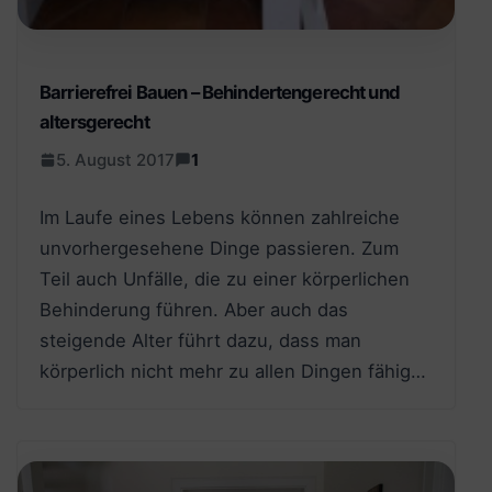
Barrierefrei Bauen – Behindertengerecht und
altersgerecht
5. August 2017
1
Im Laufe eines Lebens können zahlreiche
unvorhergesehene Dinge passieren. Zum
Teil auch Unfälle, die zu einer körperlichen
Behinderung führen. Aber auch das
steigende Alter führt dazu, dass man
körperlich nicht mehr zu allen Dingen fähig…