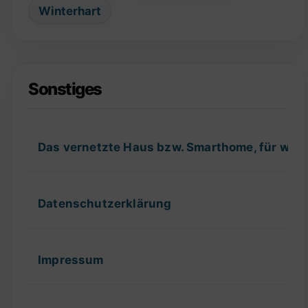
Winterhart
Sonstiges
Das vernetzte Haus bzw. Smarthome, für wel
Datenschutzerklärung
Impressum