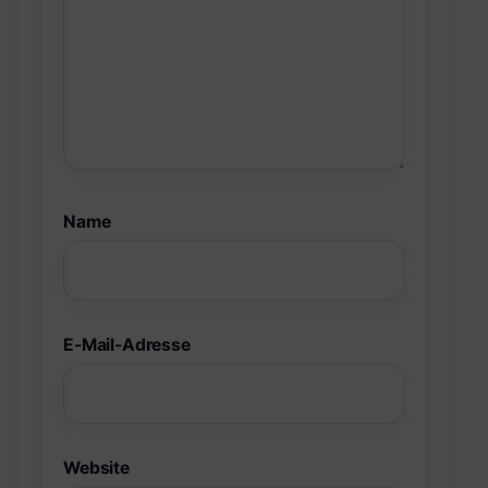
Name
E-Mail-Adresse
Website