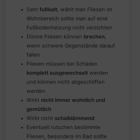
Sehr
fußkalt
, wählt man Fliesen im
Wohnbereich sollte man auf eine
Fußbodenheizung nicht verzichten
Dünne Fliesen können
brechen
,
wenn schwere Gegenstände darauf
fallen
Fliesen müssen bei Schäden
komplett ausgewechselt
werden
und können nicht abgeschliffen
werden
Wirkt
nicht immer wohnlich und
gemütlich
Wirkt nicht
schalldämmend
Eventuell rutschen bestimmte
Fliesen, besonders im Bad sollte