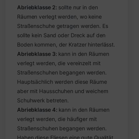
Abriebklasse 2:
sollte nur in den
Räumen verlegt werden, wo keine
Straßenschuhe getragen werden. Es
sollte kein Sand oder Dreck auf den
Boden kommen, der Kratzer hinterlässt.
Abriebklasse 3:
kann in den Räumen
verlegt werden, die vereinzelt mit
Straßenschuhen begangen werden.
Hauptsächlich werden diese Räume
aber mit Hausschuhen und weichem
Schuhwerk betreten.
Abriebklasse 4:
kann in den Räumen
verlegt werden, die häufiger mit
Straßenschuhen begangen werden.
Haben diese Fliesen eine gute Qualität