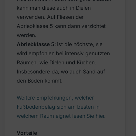
kann man diese auch in Dielen
verwenden. Auf Fliesen der
Abriebklasse 5 kann dann verzichtet
werden.
Abriebklasse 5:
ist die höchste, sie
wird empfohlen bei intensiv genutzten
Räumen, wie Dielen und Küchen.
Insbesondere da, wo auch Sand auf
den Boden kommt.
Weitere Empfehlungen, welcher
Fußbodenbelag sich am besten in
welchem Raum eignet lesen Sie hier.
Vorteile