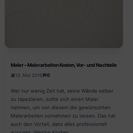
Maler – Malerarbeiten Kosten, Vor- und Nachteile
13. Mai 2016
0
Wer nur wenig Zeit hat, seine Wände selber
zu tapezieren, sollte sich einen Maler
nehmen, um von diesem die gewünschten
Malerarbeiten vornehmen zu lassen. Das hat
auch den Vorteil, dass alles professionell
aussieht. Welche Kosten…