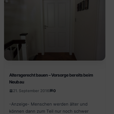
Altersgerecht bauen – Vorsorge bereits beim
Neubau
21. September 2016
0
-Anzeige- Menschen werden älter und
können dann zum Teil nur noch schwer