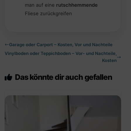
man auf eine
rutschhemmende
Fliese zurückgreifen
Garage oder Carport – Kosten, Vor und Nachteile
Vinylboden oder Teppichboden – Vor- und Nachteile,
Kosten
Das könnte dir auch gefallen