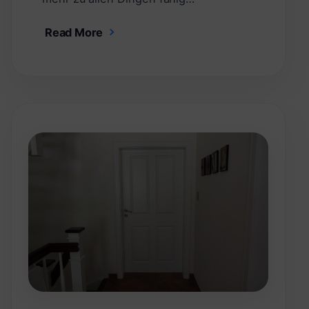
Read More