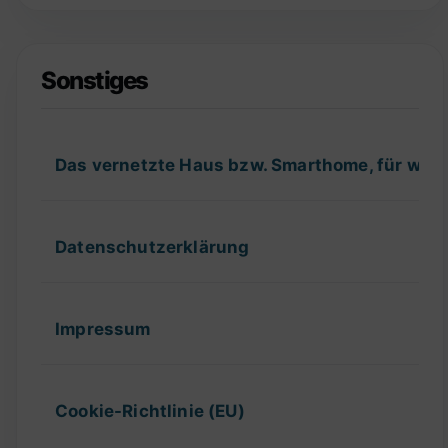
Sonstiges
Das vernetzte Haus bzw. Smarthome, für wel
Datenschutzerklärung
Impressum
Cookie-Richtlinie (EU)