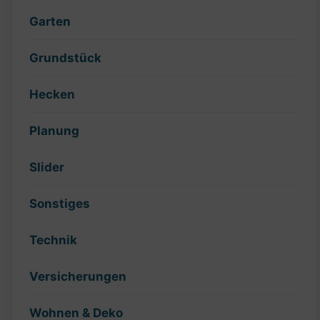
Garten
Grundstück
Hecken
Planung
Slider
Sonstiges
Technik
Versicherungen
Wohnen & Deko