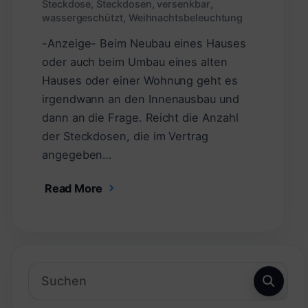
Steckdose
,
Steckdosen
,
versenkbar
,
wassergeschützt
,
Weihnachtsbeleuchtung
-Anzeige- Beim Neubau eines Hauses
oder auch beim Umbau eines alten
Hauses oder einer Wohnung geht es
irgendwann an den Innenausbau und
dann an die Frage. Reicht die Anzahl
der Steckdosen, die im Vertrag
angegeben…
Read More