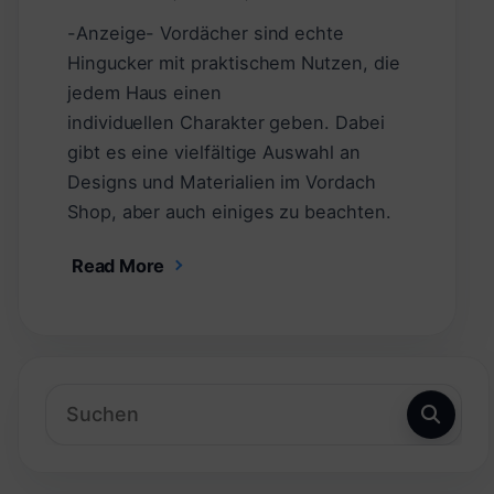
-Anzeige- Vordächer sind echte
Hingucker mit praktischem Nutzen, die
jedem Haus einen
individuellen Charakter geben. Dabei
gibt es eine vielfältige Auswahl an
Designs und Materialien im Vordach
Shop, aber auch einiges zu beachten.
Read More