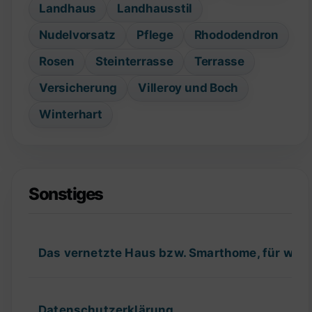
Landhaus
Landhausstil
Nudelvorsatz
Pflege
Rhododendron
Rosen
Steinterrasse
Terrasse
Versicherung
Villeroy und Boch
Winterhart
Sonstiges
Das vernetzte Haus bzw. Smarthome, für wel
Datenschutzerklärung