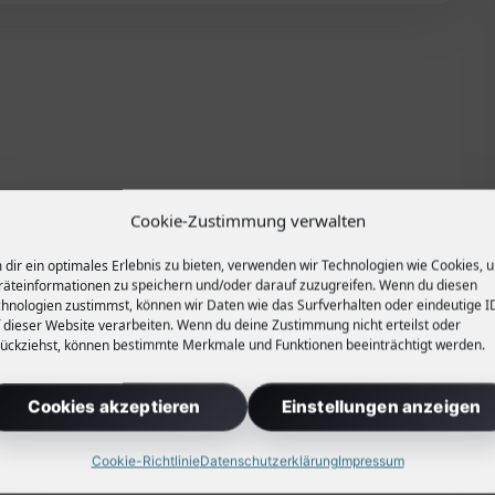
Cookie-Zustimmung verwalten
dir ein optimales Erlebnis zu bieten, verwenden wir Technologien wie Cookies, 
äteinformationen zu speichern und/oder darauf zuzugreifen. Wenn du diesen
hnologien zustimmst, können wir Daten wie das Surfverhalten oder eindeutige I
 dieser Website verarbeiten. Wenn du deine Zustimmung nicht erteilst oder
ückziehst, können bestimmte Merkmale und Funktionen beeinträchtigt werden.
Cookies akzeptieren
Einstellungen anzeigen
Cookie-Richtlinie
Datenschutzerklärung
Impressum