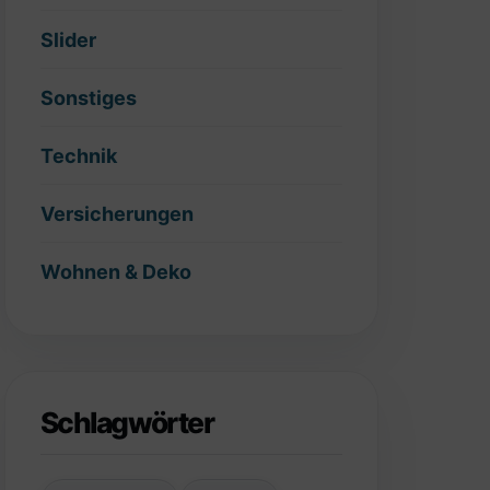
Slider
Sonstiges
Technik
Versicherungen
Wohnen & Deko
Schlagwörter