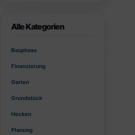
Alle Kategorien
Bauphase
Finanzierung
Garten
Grundstück
Hecken
Planung