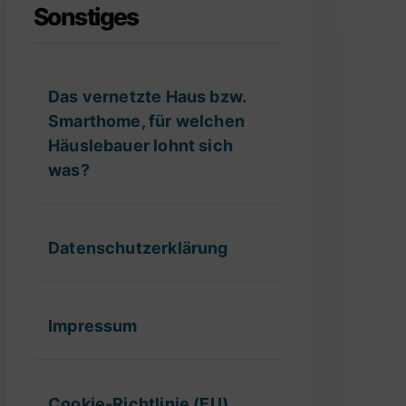
Sonstiges
Das vernetzte Haus bzw.
Smarthome, für welchen
Häuslebauer lohnt sich
was?
Datenschutzerklärung
Impressum
Cookie-Richtlinie (EU)