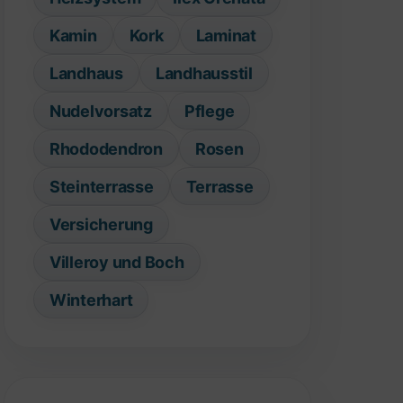
Kamin
Kork
Laminat
Landhaus
Landhausstil
Nudelvorsatz
Pflege
Rhododendron
Rosen
Steinterrasse
Terrasse
Versicherung
Villeroy und Boch
Winterhart