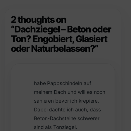
2 thoughts on
“
Dachziegel – Beton oder
Ton? Engobiert, Glasiert
oder Naturbelassen?
”
habe Pappschindeln auf
meinem Dach und will es noch
sanieren bevor ich krepiere.
Dabei dachte ich auch, dass
Beton-Dachsteine schwerer
sind als Tonziegel.