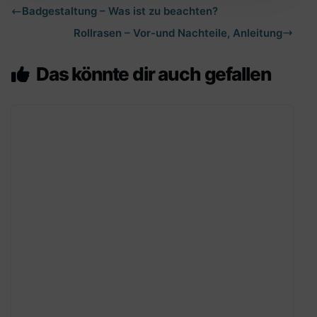
Badgestaltung – Was ist zu beachten?
Rollrasen – Vor-und Nachteile, Anleitung
Das könnte dir auch gefallen