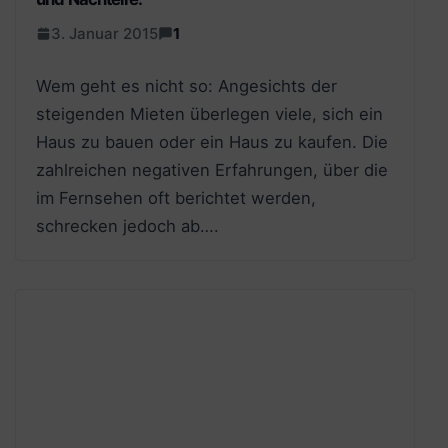
3. Januar 2015
1
Wem geht es nicht so: Angesichts der
steigenden Mieten überlegen viele, sich ein
Haus zu bauen oder ein Haus zu kaufen. Die
zahlreichen negativen Erfahrungen, über die
im Fernsehen oft berichtet werden,
schrecken jedoch ab….