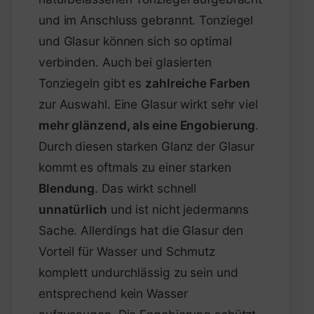
und im Anschluss gebrannt. Tonziegel
und Glasur können sich so optimal
verbinden. Auch bei glasierten
Tonziegeln gibt es
zahlreiche Farben
zur Auswahl. Eine Glasur wirkt sehr viel
mehr glänzend, als eine Engobierung
.
Durch diesen starken Glanz der Glasur
kommt es oftmals zu einer starken
Blendung
. Das wirkt schnell
unnatürlich
und ist nicht jedermanns
Sache. Allerdings hat die Glasur den
Vorteil für Wasser und Schmutz
komplett undurchlässig zu sein und
entsprechend kein Wasser