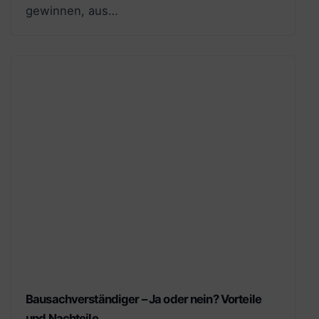
gewinnen, aus…
Bausachverständiger – Ja oder nein? Vorteile
und Nachteile.