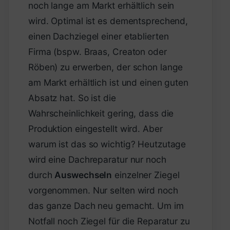
noch lange am Markt erhältlich sein
wird. Optimal ist es dementsprechend,
einen Dachziegel einer etablierten
Firma (bspw. Braas, Creaton oder
Röben) zu erwerben, der schon lange
am Markt erhältlich ist und einen guten
Absatz hat. So ist die
Wahrscheinlichkeit gering, dass die
Produktion eingestellt wird. Aber
warum ist das so wichtig? Heutzutage
wird eine Dachreparatur nur noch
durch
Auswechseln
einzelner Ziegel
vorgenommen. Nur selten wird noch
das ganze Dach neu gemacht. Um im
Notfall noch Ziegel für die Reparatur zu