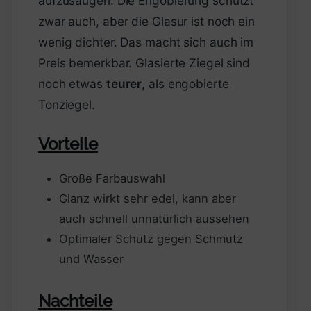
aufzusaugen. Die Engobierung schützt
zwar auch, aber die Glasur ist noch ein
wenig dichter. Das macht sich auch im
Preis bemerkbar. Glasierte Ziegel sind
noch etwas
teurer
, als engobierte
Tonziegel.
Vorteile
Große Farbauswahl
Glanz wirkt sehr edel, kann aber
auch schnell unnatürlich aussehen
Optimaler Schutz gegen Schmutz
und Wasser
Nachteile