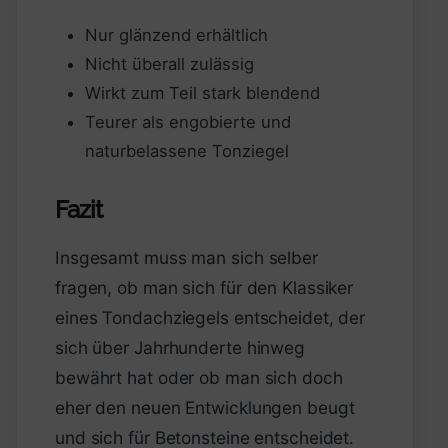
Nur glänzend erhältlich
Nicht überall zulässig
Wirkt zum Teil stark blendend
Teurer als engobierte und
naturbelassene Tonziegel
Fazit
Insgesamt muss man sich selber
fragen, ob man sich für den Klassiker
eines Tondachziegels entscheidet, der
sich über Jahrhunderte hinweg
bewährt hat oder ob man sich doch
eher den neuen Entwicklungen beugt
und sich für Betonsteine entscheidet.