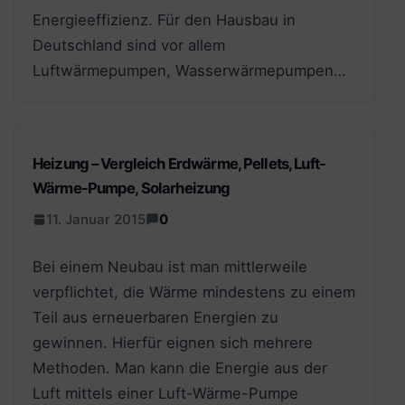
Energieeffizienz. Für den Hausbau in
Deutschland sind vor allem
Luftwärmepumpen, Wasserwärmepumpen…
Heizung – Vergleich Erdwärme, Pellets, Luft-
Wärme-Pumpe, Solarheizung
11. Januar 2015
0
Bei einem Neubau ist man mittlerweile
verpflichtet, die Wärme mindestens zu einem
Teil aus erneuerbaren Energien zu
gewinnen. Hierfür eignen sich mehrere
Methoden. Man kann die Energie aus der
Luft mittels einer Luft-Wärme-Pumpe