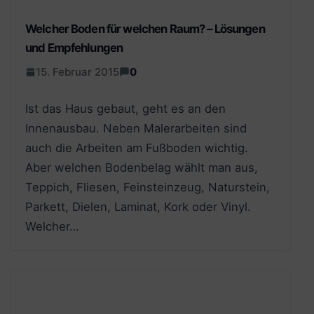
Welcher Boden für welchen Raum? – Lösungen
und Empfehlungen
15. Februar 2015
0
Ist das Haus gebaut, geht es an den
Innenausbau. Neben Malerarbeiten sind
auch die Arbeiten am Fußboden wichtig.
Aber welchen Bodenbelag wählt man aus,
Teppich, Fliesen, Feinsteinzeug, Naturstein,
Parkett, Dielen, Laminat, Kork oder Vinyl.
Welcher…