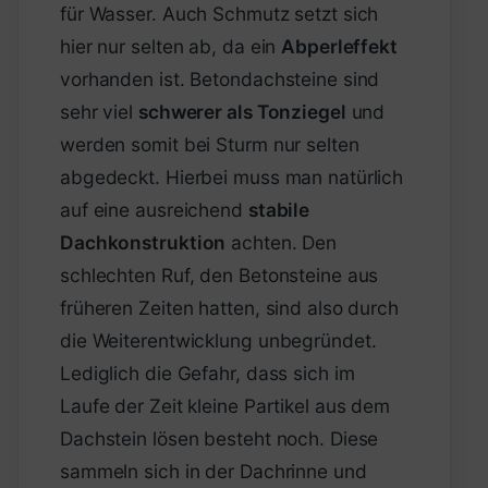
für Wasser. Auch Schmutz setzt sich
hier nur selten ab, da ein
Abperleffekt
vorhanden ist. Betondachsteine sind
sehr viel
schwerer als Tonziegel
und
werden somit bei Sturm nur selten
abgedeckt. Hierbei muss man natürlich
auf eine ausreichend
stabile
Dachkonstruktion
achten. Den
schlechten Ruf, den Betonsteine aus
früheren Zeiten hatten, sind also durch
die Weiterentwicklung unbegründet.
Lediglich die Gefahr, dass sich im
Laufe der Zeit kleine Partikel aus dem
Dachstein lösen besteht noch. Diese
sammeln sich in der Dachrinne und