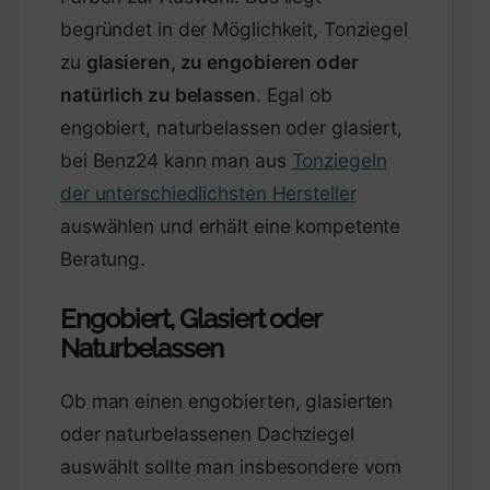
begründet in der Möglichkeit, Tonziegel
zu
glasieren, zu engobieren oder
natürlich zu belassen
. Egal ob
engobiert, naturbelassen oder glasiert,
bei Benz24 kann man aus
Tonziegeln
der unterschiedlichsten Hersteller
auswählen und erhält eine kompetente
Beratung.
Engobiert, Glasiert oder
Naturbelassen
Ob man einen engobierten, glasierten
oder naturbelassenen Dachziegel
auswählt sollte man insbesondere vom