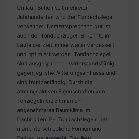
Umlauf. Schon seit mehreren
Jahrhunderten wird der Tondachziegel
verwendet. Dementsprechend gut ist
auch der Tondachziegel. Er konnte im
Laufe der Zeit immer weiter verbessert
und optimiert werden. Tondachziegel
sind ausgesprochen
widerstandsfähig
gegen jegliche Witterungseinflüsse und
sind frostbeständig. Durch die
atmungsaktiven Eigenschaften von
Tonziegeln erzielt man ein
angenehmeres Raumklima im
Dachboden. Bei Tondachziegeln hat
man unterschiedliche Formen und
Farben zur Auswahl. Das liegt