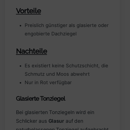
Vorteile
Preislich günstiger als glasierte oder
engobierte Dachziegel
Nachteile
Es existiert keine Schutzschicht, die
Schmutz und Moos abwehrt
Nur in Rot verfügbar
Glasierte Tonziegel
Bei glasierten Tonziegeln wird ein
Schlicker aus
Glasur
auf den
naturbelassenen Tonziegel aufgebracht