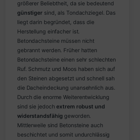
größerer Beliebtheit, da sie bedeutend
günstiger
sind, als Tondachziegel. Das
liegt darin begründet, dass die
Herstellung einfacher ist.
Betondachsteine müssen nicht
gebrannt werden. Früher hatten
Betondachsteine einen sehr schlechten
Ruf. Schmutz und Moos haben sich auf
den Steinen abgesetzt und schnell sah
die Dacheindeckung unansehnlich aus.
Durch die enorme Weiterentwicklung
sind sie jedoch
extrem robust und
widerstandsfähig
geworden.
Mittlerweile sind Betonsteine auch
beschichtet und somit undurchlässig