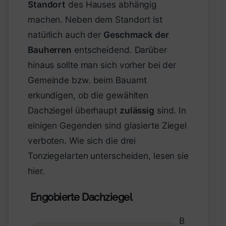
Standort
des Hauses abhängig
machen. Neben dem Standort ist
natürlich auch der
Geschmack der
Bauherren
entscheidend. Darüber
hinaus sollte man sich vorher bei der
Gemeinde bzw. beim Bauamt
erkundigen, ob die gewählten
Dachziegel überhaupt
zulässig
sind. In
einigen Gegenden sind glasierte Ziegel
verboten. Wie sich die drei
Tonziegelarten unterscheiden, lesen sie
hier.
Engobierte Dachziegel
B