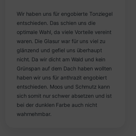
Wir haben uns für engobierte Tonziegel
entschieden. Das schien uns die
optimale Wahl, da viele Vorteile vereint
waren. Die Glasur war für uns viel zu
glänzend und gefiel uns überhaupt
nicht. Da wir dicht am Wald und kein
Grünspan auf dem Dach haben wollten
haben wir uns für anthrazit engobiert
entschieden. Moos und Schmutz kann
sich somit nur schwer absetzen und ist
bei der dunklen Farbe auch nicht
wahrnehmbar.