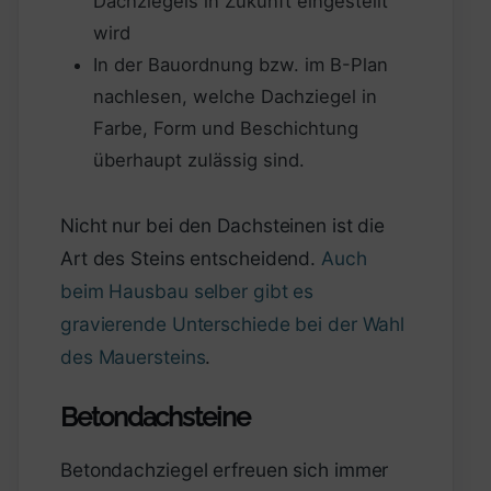
Dachziegels in Zukunft eingestellt
wird
In der Bauordnung bzw. im B-Plan
nachlesen, welche Dachziegel in
Farbe, Form und Beschichtung
überhaupt zulässig sind.
Nicht nur bei den Dachsteinen ist die
Art des Steins entscheidend.
Auch
beim Hausbau selber gibt es
gravierende Unterschiede bei der Wahl
des Mauersteins
.
Betondachsteine
Betondachziegel erfreuen sich immer