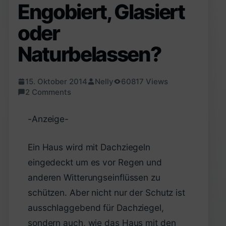
Engobiert, Glasiert
oder
Naturbelassen?
15. Oktober 2014
Nelly
60817 Views
2 Comments
-Anzeige-
Ein Haus wird mit Dachziegeln
eingedeckt um es vor Regen und
anderen Witterungseinflüssen zu
schützen. Aber nicht nur der Schutz ist
ausschlaggebend für Dachziegel,
sondern auch, wie das Haus mit den