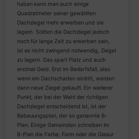
haben kann man auch einige
Quadratmeter seiner gewählten
Dachziegel mehr erwerben und sie
lagern. Sollten die Dachziegel jedoch
noch für lange Zeit zu erwerben sein,
ist es nicht zwingend notwendig, Ziegel
zu lagern. Das spart Platz und auch
erstmal Geld. Erst im Bedarfsfall, also
wenn ein Dachschaden eintritt, werden
dann neue Ziegel gekauft. Ein weiterer
Punkt, der bei der Wahl der richtigen
Dachziegel entscheidend ist, ist der
Bebauungsplan, der so genannte B-
Plan. Einige Gemeinden schreiben im
B-Plan die Farbe, Form oder die Glasur