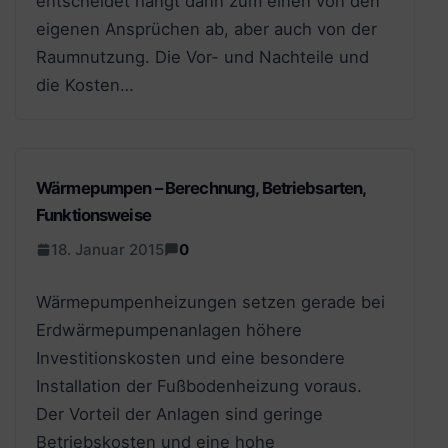
entscheidet hängt dann zum einen von den
eigenen Ansprüchen ab, aber auch von der
Raumnutzung. Die Vor- und Nachteile und
die Kosten…
Wärmepumpen – Berechnung, Betriebsarten,
Funktionsweise
18. Januar 2015
0
Wärmepumpenheizungen setzen gerade bei
Erdwärmepumpenanlagen höhere
Investitionskosten und eine besondere
Installation der Fußbodenheizung voraus.
Der Vorteil der Anlagen sind geringe
Betriebskosten und eine hohe