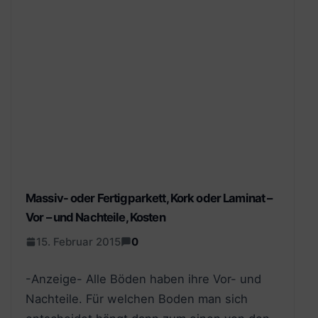
Massiv- oder Fertigparkett, Kork oder Laminat –
Vor – und Nachteile, Kosten
15. Februar 2015
0
-Anzeige- Alle Böden haben ihre Vor- und
Nachteile. Für welchen Boden man sich