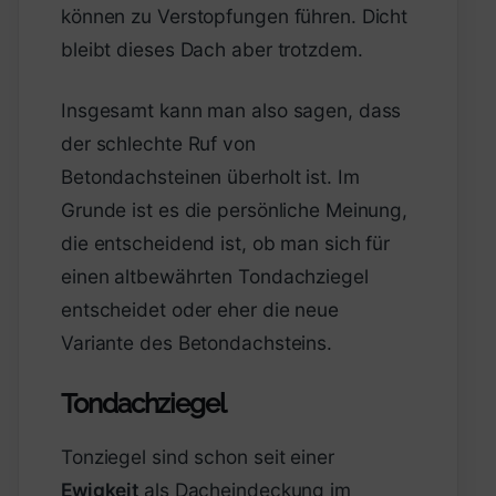
können zu Verstopfungen führen. Dicht
bleibt dieses Dach aber trotzdem.
Insgesamt kann man also sagen, dass
der schlechte Ruf von
Betondachsteinen überholt ist. Im
Grunde ist es die persönliche Meinung,
die entscheidend ist, ob man sich für
einen altbewährten Tondachziegel
entscheidet oder eher die neue
Variante des Betondachsteins.
Tondachziegel
Tonziegel sind schon seit einer
Ewigkeit
als Dacheindeckung im