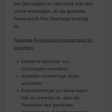
der Dachziegel vor. Hier sollte man sich
vorher erkundigen, ob die gewählte
Farbe laut B-Plan überhaupt zulässig
ist.
Folgende Punkte sind entsprechend zu
beachten:
Etablierte Hersteller von
Dachziegeln auswählen
Qualitativ hochwertige Ziegel
auswählen
Ersatzdachziegel zu Hause lagern,
falls zu erwarten ist, dass die
Produktion des gewählten