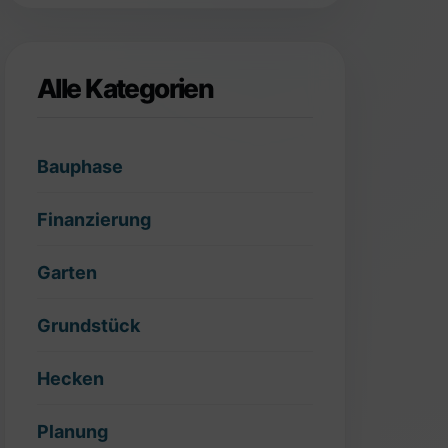
Alle Kategorien
Bauphase
Finanzierung
Garten
Grundstück
Hecken
Planung