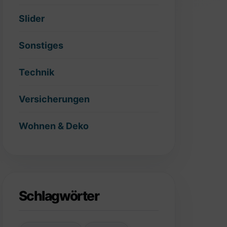
Slider
Sonstiges
Technik
Versicherungen
Wohnen & Deko
Schlagwörter