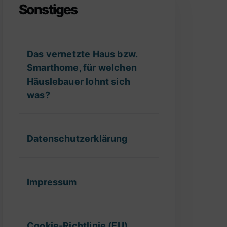
Sonstiges
Das vernetzte Haus bzw.
Smarthome, für welchen
Häuslebauer lohnt sich
was?
Datenschutzerklärung
Impressum
Cookie-Richtlinie (EU)