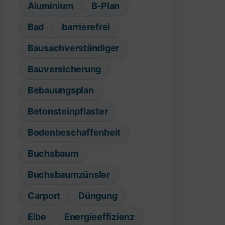
Aluminium
B-Plan
Bad
barrierefrei
Bausachverständiger
Bauversicherung
Bebauungsplan
Betonsteinpflaster
Bodenbeschaffenheit
Buchsbaum
Buchsbaumzünsler
Carport
Düngung
Eibe
Energieeffizienz