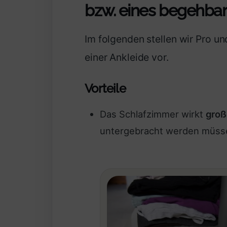
bzw. eines begehba
Im folgenden stellen wir Pro un
einer Ankleide vor.
Vorteile
Das Schlafzimmer wirkt
groß
untergebracht werden müss