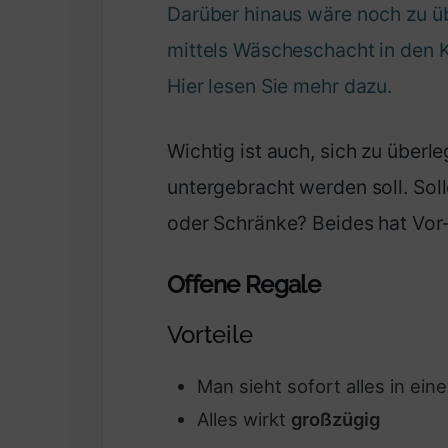
Darüber hinaus wäre noch zu ü
mittels Wäscheschacht in den 
Hier lesen Sie mehr dazu.
Wichtig ist auch, sich zu überl
untergebracht werden soll. Sol
oder Schränke? Beides hat Vor-
Offene Regale
Vorteile
Man sieht sofort alles in ei
Alles wirkt
großzügig