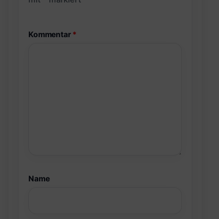
Kommentar
*
Name