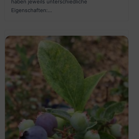
haben jeweils unterschiedliche
Eigenschaften:…