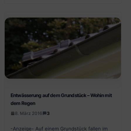
Entwässerung auf dem Grundstück – Wohin mit
dem Regen
8. März 2016
3
-Anzeige- Auf einem Grundstück fallen im