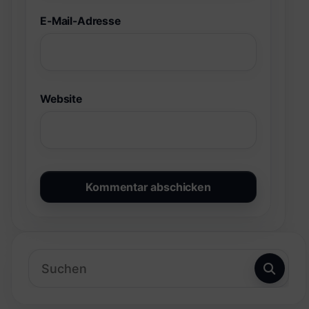
E-Mail-Adresse
Website