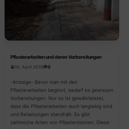
Pflasterarbeiten und deren Vorbereitungen
16. April 2019
0
-Anzeige- Bevor man mit den
Pflasterarbeiten beginnt, bedarf es gewissen
Vorbereitungen. Nur so ist gewährleistet,
dass die Pflasterarbeiten auch langlebig sind
und Belastungen standhält. Es gibt
zahlreiche Arten von Pflastersteinen. Diese