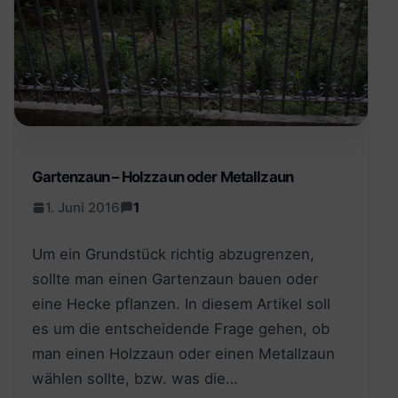
Gartenzaun – Holzzaun oder Metallzaun
1. Juni 2016
1
Um ein Grundstück richtig abzugrenzen,
sollte man einen Gartenzaun bauen oder
eine Hecke pflanzen. In diesem Artikel soll
es um die entscheidende Frage gehen, ob
man einen Holzzaun oder einen Metallzaun
wählen sollte, bzw. was die…