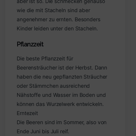
aber ist so. Die schmecken genauso
wie die mit Stacheln sind aber
angenehmer zu ernten. Besonders
Kinder leiden unter den Stacheln.
Pflanzzeit
Die beste Pflanzzeit für
Beerensträucher ist der Herbst. Dann
haben die neu gepflanzten Sträucher
oder Stämmchen ausreichend
Nähstoffe und Wasser im Boden und
können das Wurzelwerk entwickeln.
Erntezeit
Die Beeren sind im Sommer, also von
Ende Juni bis Juli reif.