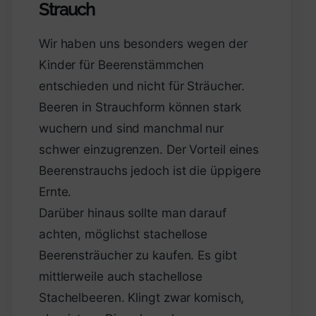
Strauch
Wir haben uns besonders wegen der
Kinder für Beerenstämmchen
entschieden und nicht für Sträucher.
Beeren in Strauchform können stark
wuchern und sind manchmal nur
schwer einzugrenzen. Der Vorteil eines
Beerenstrauchs jedoch ist die üppigere
Ernte.
Darüber hinaus sollte man darauf
achten, möglichst stachellose
Beerensträucher zu kaufen. Es gibt
mittlerweile auch stachellose
Stachelbeeren. Klingt zwar komisch,