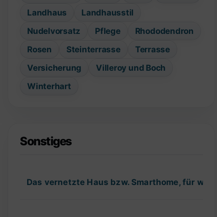
Landhaus
Landhausstil
Nudelvorsatz
Pflege
Rhododendron
Rosen
Steinterrasse
Terrasse
Versicherung
Villeroy und Boch
Winterhart
Sonstiges
Das vernetzte Haus bzw. Smarthome, für wel