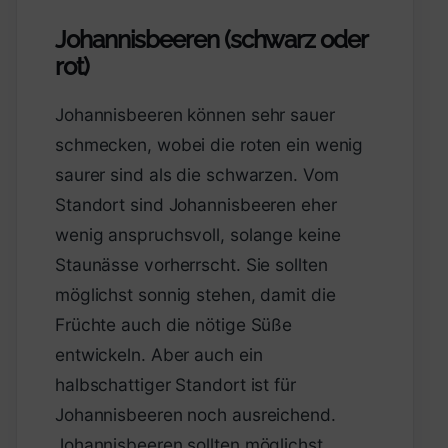
Johannisbeeren (schwarz oder
rot)
Johannisbeeren können sehr sauer
schmecken, wobei die roten ein wenig
saurer sind als die schwarzen. Vom
Standort sind Johannisbeeren eher
wenig anspruchsvoll, solange keine
Staunässe vorherrscht. Sie sollten
möglichst sonnig stehen, damit die
Früchte auch die nötige Süße
entwickeln. Aber auch ein
halbschattiger Standort ist für
Johannisbeeren noch ausreichend.
Johannisbeeren sollten möglichst