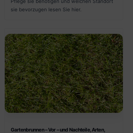
Pflege sie benötigen und welchen Standort
sie bevorzugen lesen Sie hier.
Gartenbrunnen – Vor – und Nachteile, Arten,