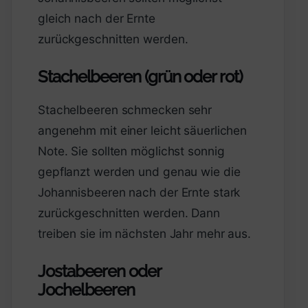
gleich nach der Ernte
zurückgeschnitten werden.
Stachelbeeren (grün oder rot)
Stachelbeeren schmecken sehr
angenehm mit einer leicht säuerlichen
Note. Sie sollten möglichst sonnig
gepflanzt werden und genau wie die
Johannisbeeren nach der Ernte stark
zurückgeschnitten werden. Dann
treiben sie im nächsten Jahr mehr aus.
Jostabeeren oder
Jochelbeeren