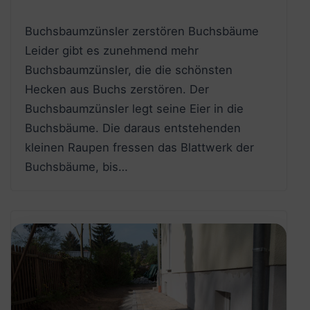
Buchsbaumzünsler zerstören Buchsbäume
Leider gibt es zunehmend mehr
Buchsbaumzünsler, die die schönsten
Hecken aus Buchs zerstören. Der
Buchsbaumzünsler legt seine Eier in die
Buchsbäume. Die daraus entstehenden
kleinen Raupen fressen das Blattwerk der
Buchsbäume, bis…