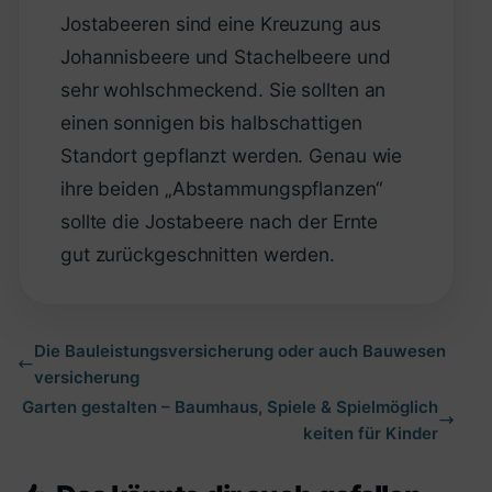
Jostabeeren sind eine Kreuzung aus
Johannisbeere und Stachelbeere und
sehr wohlschmeckend. Sie sollten an
einen sonnigen bis halbschattigen
Standort gepflanzt werden. Genau wie
ihre beiden „Abstammungspflanzen“
sollte die Jostabeere nach der Ernte
gut zurückgeschnitten werden.
Die Bauleistungsversicherung oder auch Bauwesen
versicherung
Garten gestalten – Baumhaus, Spiele & Spielmöglich
keiten für Kinder