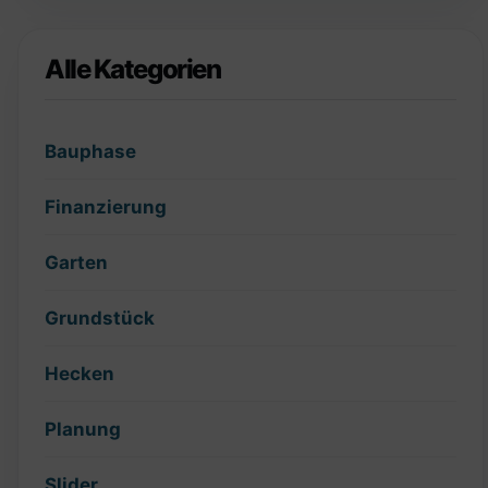
Alle Kategorien
Bauphase
Finanzierung
Garten
Grundstück
Hecken
Planung
Slider