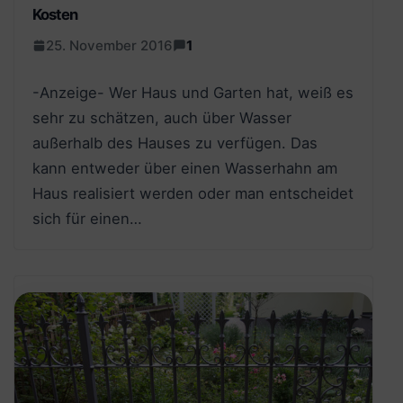
Kosten
25. November 2016
1
-Anzeige- Wer Haus und Garten hat, weiß es
sehr zu schätzen, auch über Wasser
außerhalb des Hauses zu verfügen. Das
kann entweder über einen Wasserhahn am
Haus realisiert werden oder man entscheidet
sich für einen…