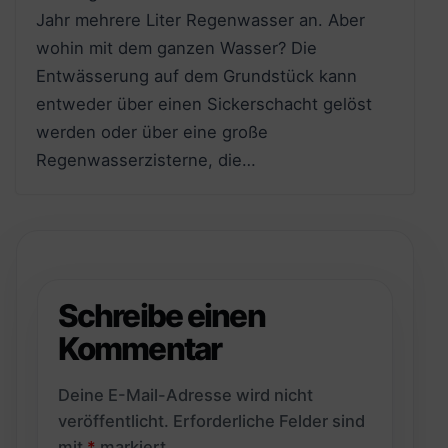
Jahr mehrere Liter Regenwasser an. Aber
wohin mit dem ganzen Wasser? Die
Entwässerung auf dem Grundstück kann
entweder über einen Sickerschacht gelöst
werden oder über eine große
Regenwasserzisterne, die…
Schreibe einen
Kommentar
Deine E-Mail-Adresse wird nicht
veröffentlicht.
Erforderliche Felder sind
mit
*
markiert