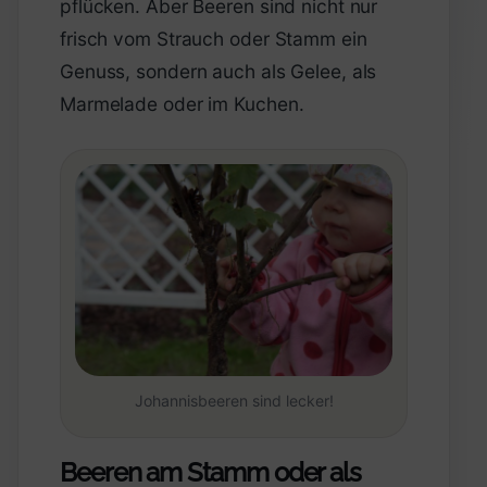
pflücken. Aber Beeren sind nicht nur
frisch vom Strauch oder Stamm ein
Genuss, sondern auch als Gelee, als
Marmelade oder im Kuchen.
Johannisbeeren sind lecker!
Beeren am Stamm oder als