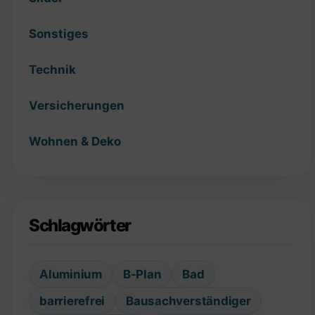
Sonstiges
Technik
Versicherungen
Wohnen & Deko
Schlagwörter
Aluminium
B-Plan
Bad
barrierefrei
Bausachverständiger